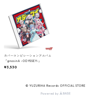
カバーコンピレーションアルバム
「gnosinA -ODYSSEY-」
¥3,530
© YUZURIHA Records OFFICIAL STORE
Powered by