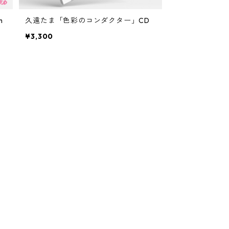
m
久遠たま「色彩のコンダクター」CD
¥3,300