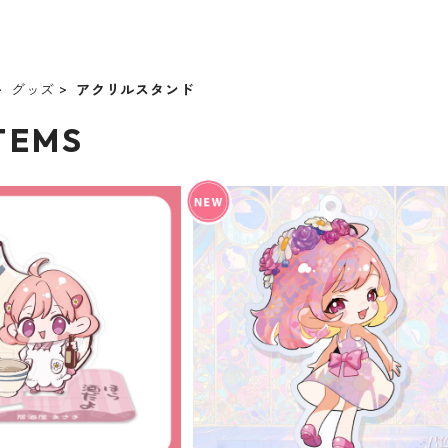
グッズ
アクリルスタンド
ITEMS