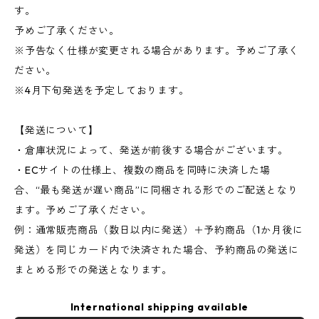
す。
予めご了承ください。
※予告なく仕様が変更される場合があります。予めご了承く
ださい。
※4月下旬発送を予定しております。
【発送について】
・倉庫状況によって、発送が前後する場合がございます。
・ECサイトの仕様上、複数の商品を同時に決済した場
合、“最も発送が遅い商品”に同梱される形でのご配送となり
ます。予めご了承ください。
例：通常販売商品（数日以内に発送）＋予約商品（1か月後に
発送）を同じカード内で決済された場合、予約商品の発送に
まとめる形での発送となります。
International shipping available