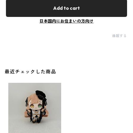
Add to cart
日本国内にお住まいの方向け
通報する
最近チェックした商品